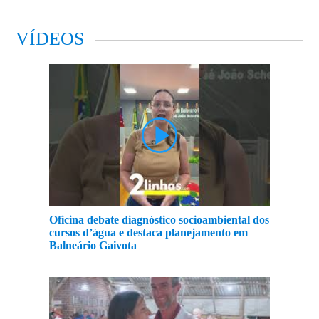
VÍDEOS
Oficina debate diagnóstico socioambiental dos
cursos d’água e destaca planejamento em
Balneário Gaivota