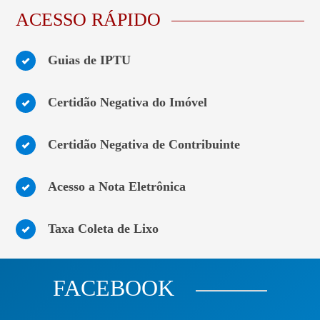
ACESSO RÁPIDO
Guias de IPTU
Certidão Negativa do Imóvel
Certidão Negativa de Contribuinte
Acesso a Nota Eletrônica
Taxa Coleta de Lixo
FACEBOOK