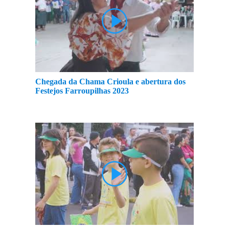
Chegada da Chama Crioula e abertura dos
Festejos Farroupilhas 2023