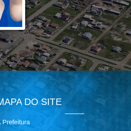
MAPA DO SITE
 Prefeitura