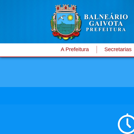
A Prefeitura
Secretarias