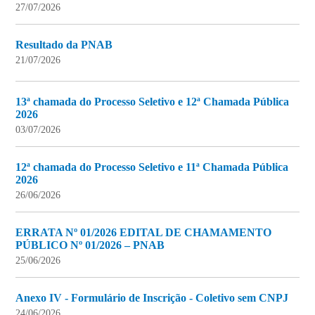
27/07/2026
Resultado da PNAB
21/07/2026
13ª chamada do Processo Seletivo e 12ª Chamada Pública
2026
03/07/2026
12ª chamada do Processo Seletivo e 11ª Chamada Pública
2026
26/06/2026
ERRATA Nº 01/2026 EDITAL DE CHAMAMENTO
PÚBLICO Nº 01/2026 – PNAB
25/06/2026
Anexo IV - Formulário de Inscrição - Coletivo sem CNPJ
24/06/2026