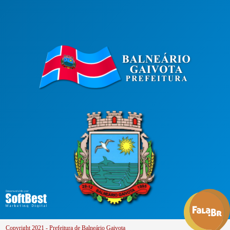
Copyright 2021 - Prefeitura de Balneário Gaivota