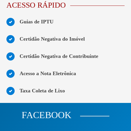
ACESSO RÁPIDO
Guias de IPTU
Certidão Negativa do Imóvel
Certidão Negativa de Contribuinte
Acesso a Nota Eletrônica
Taxa Coleta de Lixo
FACEBOOK