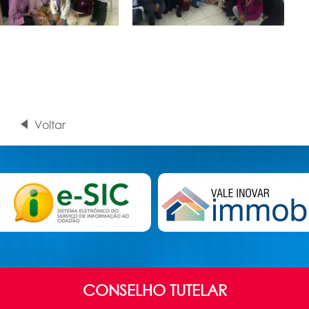
Voltar
CONSELHO TUTELAR