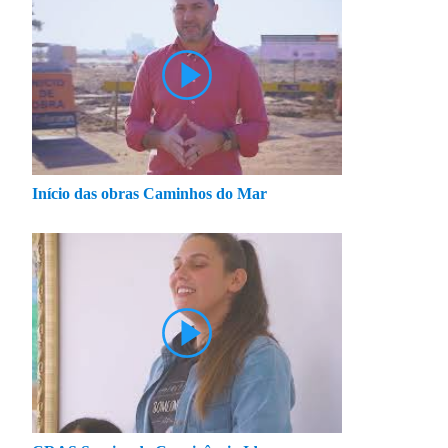
Início das obras Caminhos do Mar