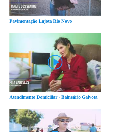
Pavimentação Lajota Rio Novo
Atendimento Domiciliar - Balneário Gaivota