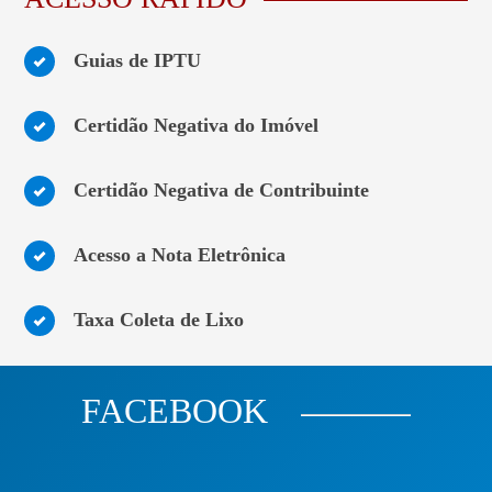
Guias de IPTU
Certidão Negativa do Imóvel
Certidão Negativa de Contribuinte
Acesso a Nota Eletrônica
Taxa Coleta de Lixo
FACEBOOK